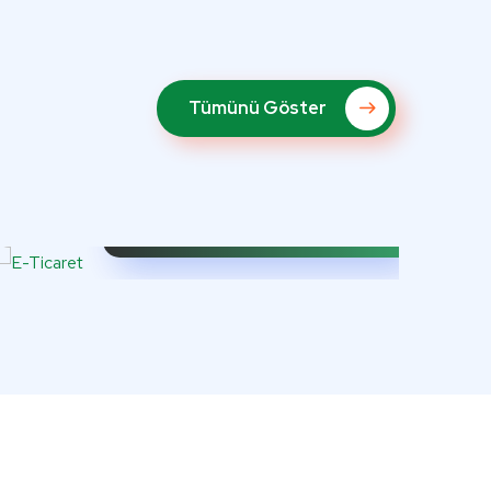
Tümünü Göster
E-Ticaret