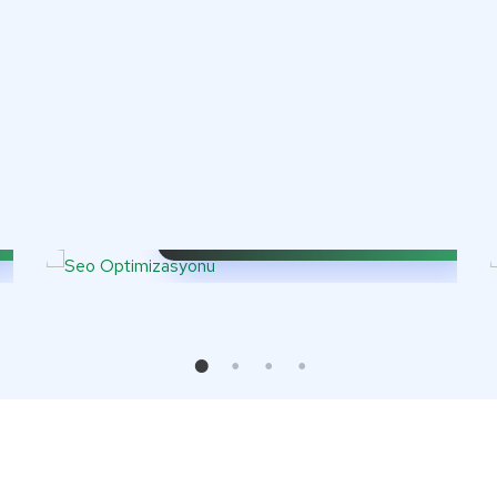
Seo Optimizasyonu