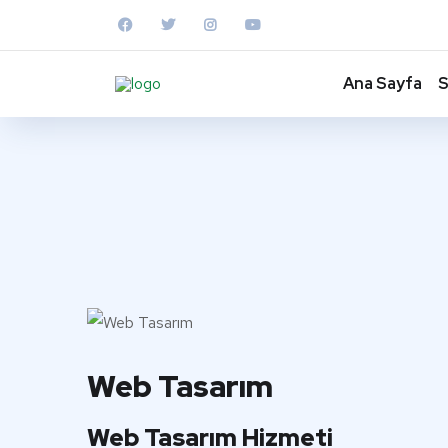
Ana Sayfa
S
Web Tasarım
Web Tasarım Hizmeti