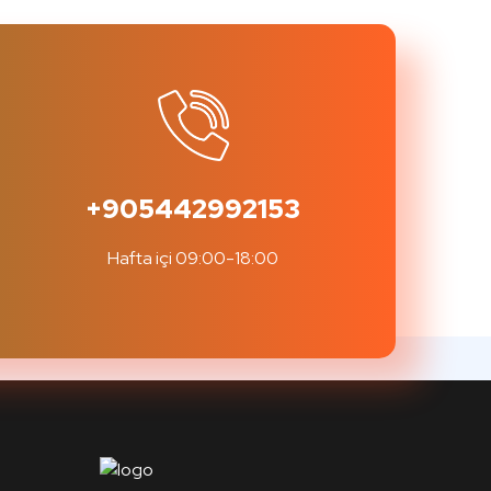
+905442992153
Hafta içi 09:00-18:00