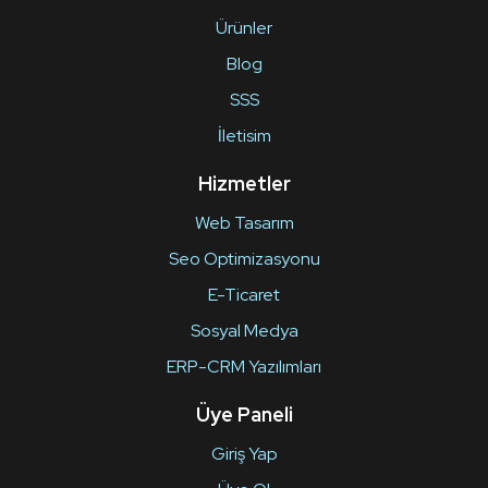
Ürünler
Blog
SSS
İletisim
Hizmetler
Web Tasarım
Seo Optimizasyonu
E-Ticaret
Sosyal Medya
ERP-CRM Yazılımları
Üye Paneli
Giriş Yap