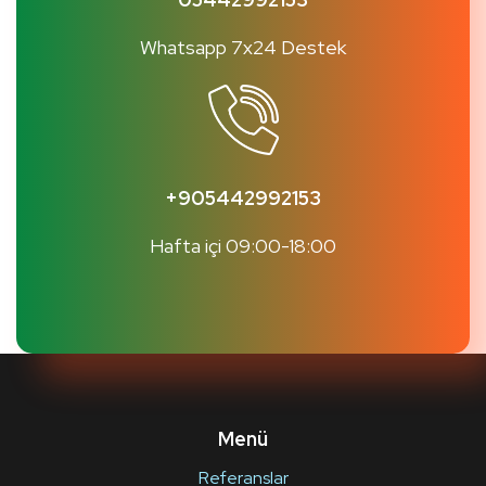
Whatsapp 7x24 Destek
+905442992153
Hafta içi 09:00-18:00
Menü
Referanslar