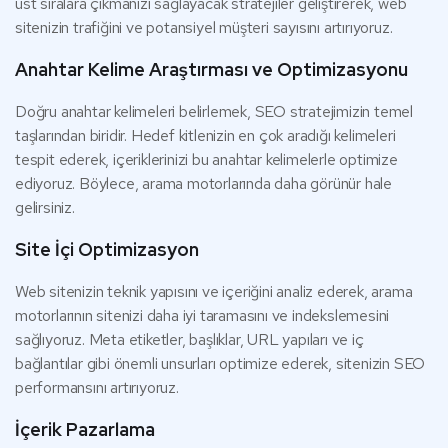
üst sıralara çıkmanızı sağlayacak stratejiler geliştirerek, web
sitenizin trafiğini ve potansiyel müşteri sayısını artırıyoruz.
Anahtar Kelime Araştırması ve Optimizasyonu
Doğru anahtar kelimeleri belirlemek, SEO stratejimizin temel
taşlarından biridir. Hedef kitlenizin en çok aradığı kelimeleri
tespit ederek, içeriklerinizi bu anahtar kelimelerle optimize
ediyoruz. Böylece, arama motorlarında daha görünür hale
gelirsiniz.
Site İçi Optimizasyon
Web sitenizin teknik yapısını ve içeriğini analiz ederek, arama
motorlarının sitenizi daha iyi taramasını ve indekslemesini
sağlıyoruz. Meta etiketler, başlıklar, URL yapıları ve iç
bağlantılar gibi önemli unsurları optimize ederek, sitenizin SEO
performansını artırıyoruz.
İçerik Pazarlama