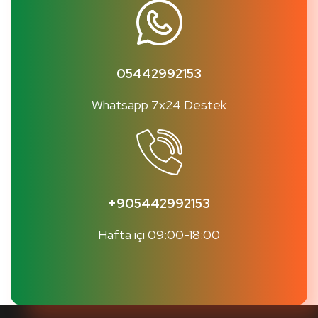
05442992153
Whatsapp 7x24 Destek
+905442992153
Hafta içi 09:00-18:00