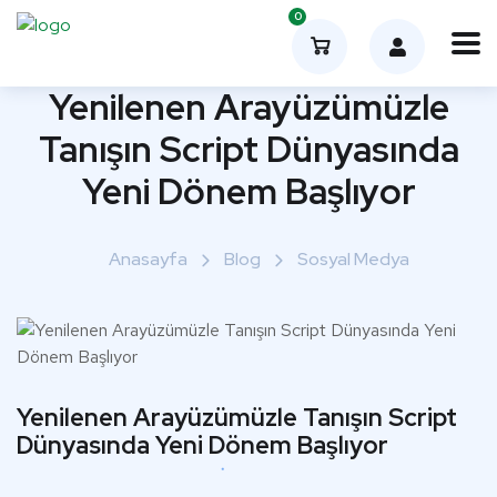
0
Yenilenen Arayüzümüzle
Tanışın Script Dünyasında
Yeni Dönem Başlıyor
Anasayfa
Blog
Sosyal Medya
Yenilenen Arayüzümüzle Tanışın Script
Dünyasında Yeni Dönem Başlıyor