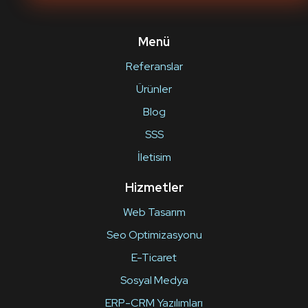
Menü
Referanslar
Ürünler
Blog
SSS
İletisim
Hizmetler
Web Tasarım
Seo Optimizasyonu
E-Ticaret
Sosyal Medya
ERP-CRM Yazılımları