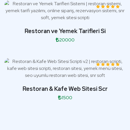
Restoran ve Yemek Tarifleri Si
20000
Restoran & Kafe Web Sitesi Scr
1500