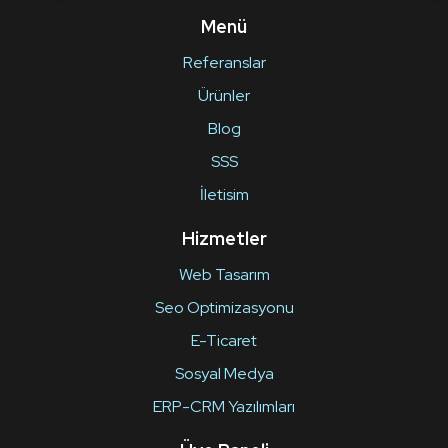
Menü
Referanslar
Ürünler
Blog
SSS
İletisim
Hizmetler
Web Tasarım
Seo Optimizasyonu
E-Ticaret
Sosyal Medya
ERP-CRM Yazılımları