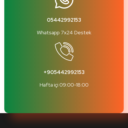
05442992153
Whatsapp 7x24 Destek
+905442992153
Hafta içi 09:00-18:00