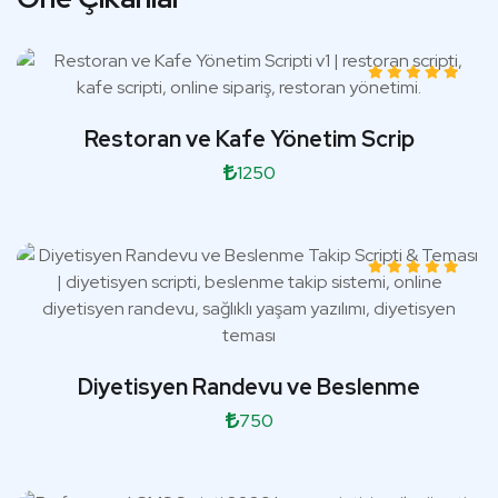
Restoran ve Kafe Yönetim Scrip
1250
Diyetisyen Randevu ve Beslenme
750