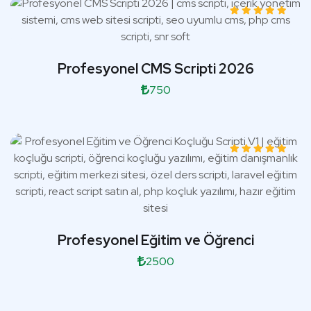
Profesyonel CMS Scripti 2026
750
Profesyonel Eğitim ve Öğrenci
2500