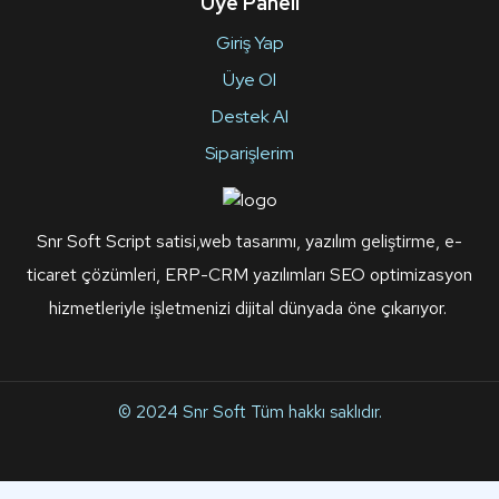
Üye Paneli
Giriş Yap
Üye Ol
Destek Al
Siparişlerim
Snr Soft Script satisi,web tasarımı, yazılım geliştirme, e-
ticaret çözümleri, ERP-CRM yazılımları SEO optimizasyon
hizmetleriyle işletmenizi dijital dünyada öne çıkarıyor.
© 2024
Snr Soft
Tüm hakkı saklıdır.