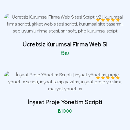
Ücretsiz Kurumsal Firma Web Si
10
İnşaat Proje Yönetim Scripti
1000