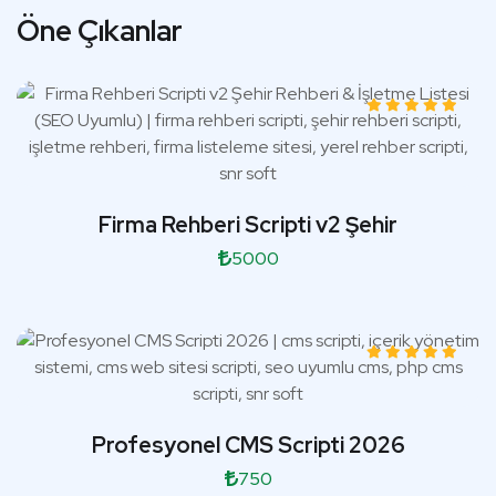
Öne Çıkanlar
Firma Rehberi Scripti v2 Şehir
5000
Profesyonel CMS Scripti 2026
750