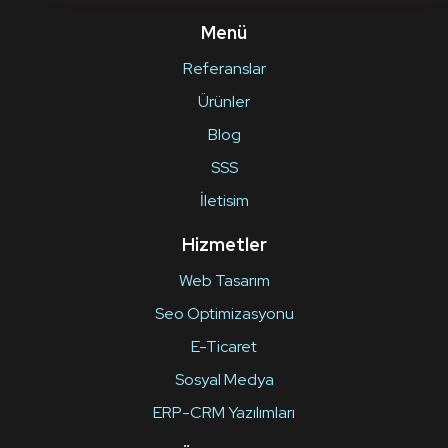
Menü
Referanslar
Ürünler
Blog
SSS
İletisim
Hizmetler
Web Tasarım
Seo Optimizasyonu
E-Ticaret
Sosyal Medya
ERP-CRM Yazılımları