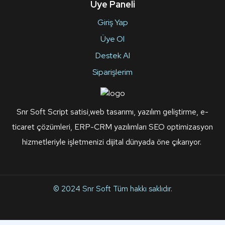
Üye Paneli
Giriş Yap
Üye Ol
Destek Al
Siparişlerim
Snr Soft Script satisi,web tasarımı, yazılım geliştirme, e-
ticaret çözümleri, ERP-CRM yazılımları SEO optimizasyon
hizmetleriyle işletmenizi dijital dünyada öne çıkarıyor.
© 2024
Snr Soft
Tüm hakkı saklıdır.