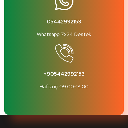
05442992153
Whatsapp 7x24 Destek
+905442992153
Hafta içi 09:00-18:00