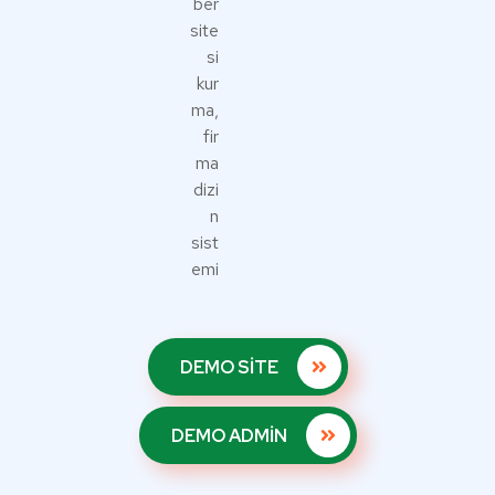
DEMO SİTE
DEMO ADMİN