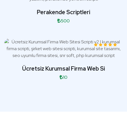
Perakende Scriptleri
500
Ücretsiz Kurumsal Firma Web Si
10