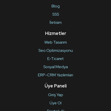
Blog
SSS
İletisim
Hizmetler
Web Tasarım
Seo Optimizasyonu
E-Ticaret
Sosyal Medya
ERP-CRM Yazılımları
Üye Paneli
Giriş Yap
Üye Ol