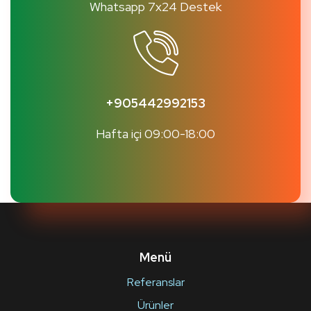
Whatsapp 7x24 Destek
+905442992153
Hafta içi 09:00-18:00
Menü
Referanslar
Ürünler