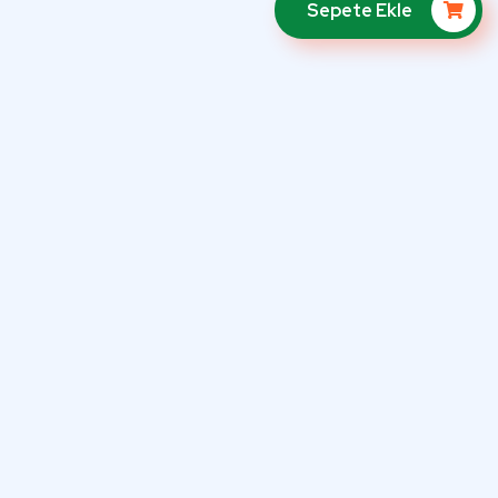
Sepete Ekle