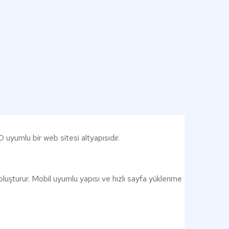
uyumlu bir web sitesi altyapısıdır.
luşturur. Mobil uyumlu yapısı ve hızlı sayfa yüklenme