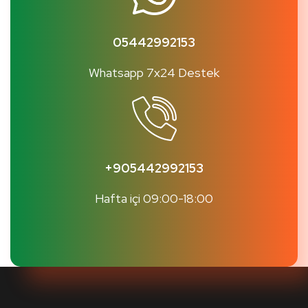
05442992153
Whatsapp 7x24 Destek
+905442992153
Hafta içi 09:00-18:00