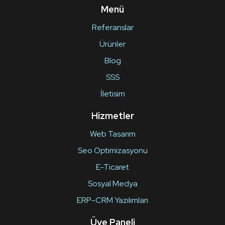
Menü
Referanslar
Ürünler
Blog
SSS
İletisim
Hizmetler
Web Tasarım
Seo Optimizasyonu
E-Ticaret
Sosyal Medya
ERP-CRM Yazılımları
Üye Paneli