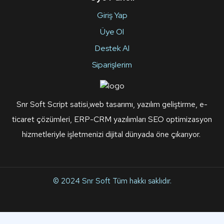
Giriş Yap
Üye Ol
Destek Al
Siparişlerim
Snr Soft Script satisi,web tasarımı, yazılım geliştirme, e-
ticaret çözümleri, ERP-CRM yazılımları SEO optimizasyon
hizmetleriyle işletmenizi dijital dünyada öne çıkarıyor.
© 2024
Snr Soft
Tüm hakkı saklıdır.